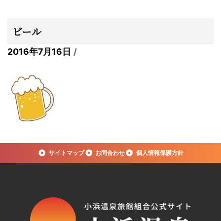
ビール
2016年7月16日
サイトマップ
お問合わせ
個人情報保護方針