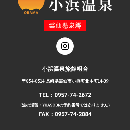
小浜温泉旅館組合
〒854-0514 長崎県雲仙市小浜町北本町14-39
TEL：0957-74-2672
（波の湯茜・YUASOBIの予約番号ではありません）
FAX：0957-74-2884