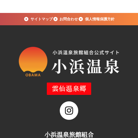
サイトマップ
お問合わせ
個人情報保護方針
小浜温泉旅館組合