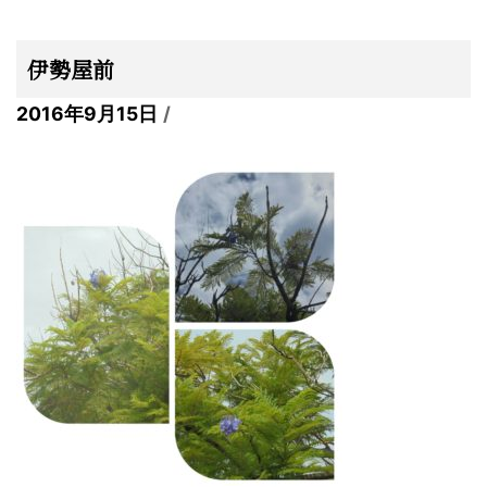
伊勢屋前
2016年9月15日