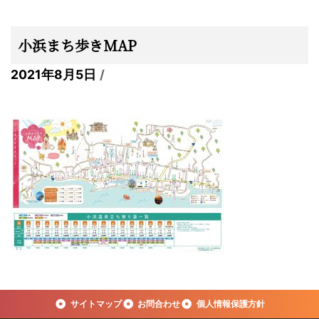
小浜まち歩きMAP
2021年8月5日
サイトマップ
お問合わせ
個人情報保護方針