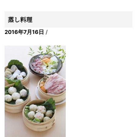
蒸し料理
2016年7月16日