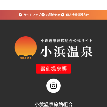
サイトマップ
お問合わせ
個人情報保護方針
小浜温泉旅館組合