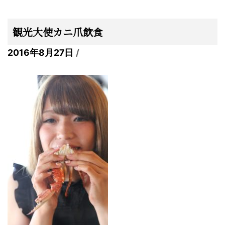
観光大使カニ爪飲食
2016年8月27日