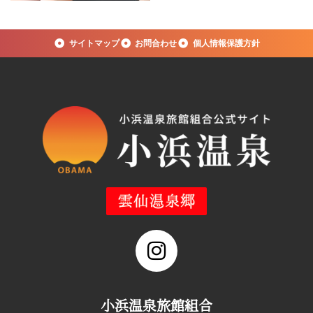
サイトマップ
お問合わせ
個人情報保護方針
小浜温泉旅館組合