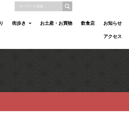
り
街歩き
お土産・お買物
飲食店
お知らせ
アクセス