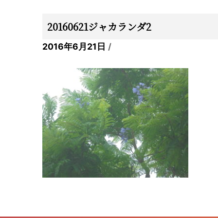
20160621ジャカランダ2
2016年6月21日