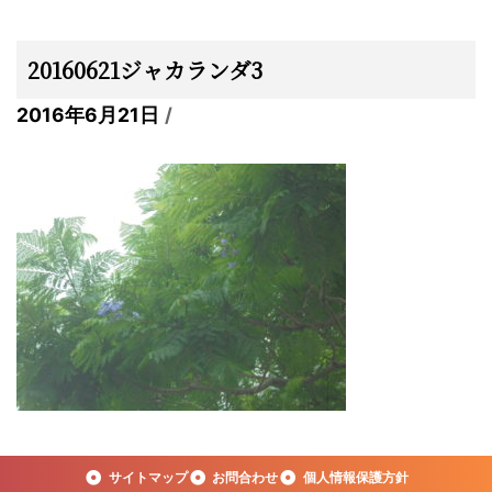
20160621ジャカランダ3
2016年6月21日
サイトマップ
お問合わせ
個人情報保護方針