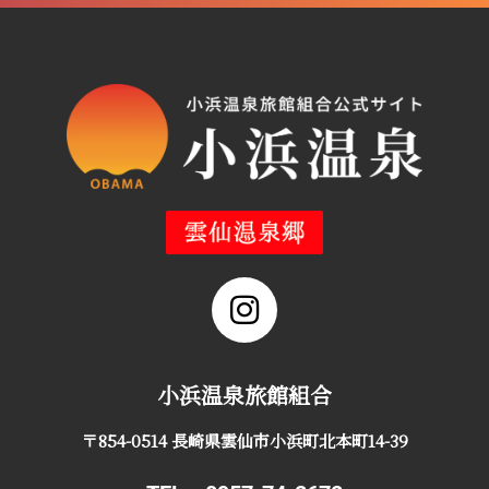
小浜温泉旅館組合
〒854-0514 長崎県雲仙市小浜町北本町14-39