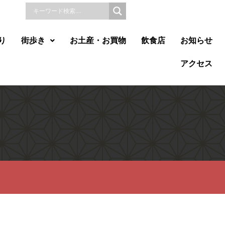
り
街歩き
お土産・お買物
飲食店
お知らせ
アクセス