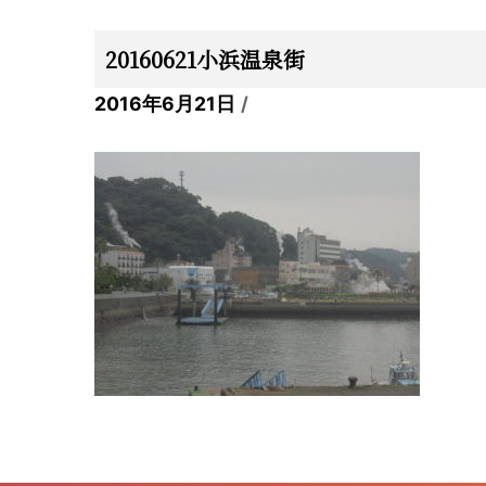
20160621小浜温泉街
2016年6月21日