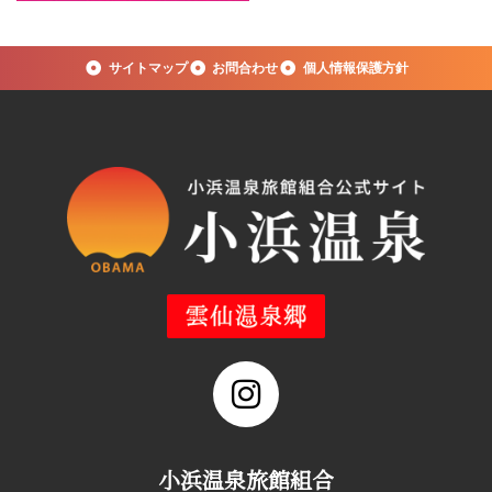
サイトマップ
お問合わせ
個人情報保護方針
小浜温泉旅館組合