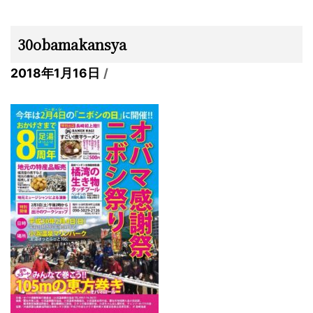
30obamakansya
2018年1月16日