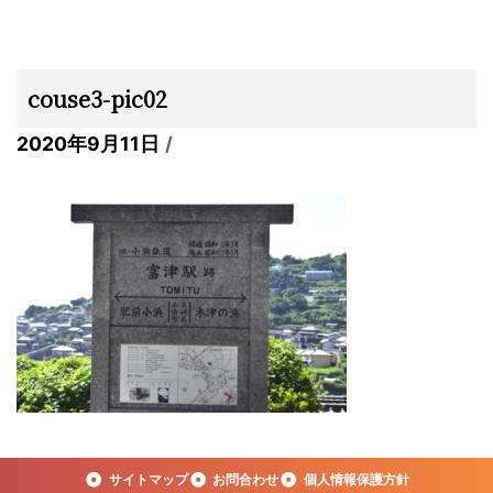
couse3-pic02
2020年9月11日
サイトマップ
お問合わせ
個人情報保護方針