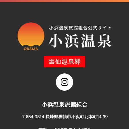
小浜温泉旅館組合
〒854-0514 長崎県雲仙市小浜町北本町14-39