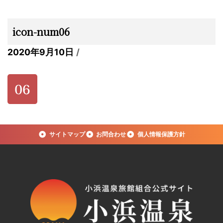
icon-num06
2020年9月10日
サイトマップ
お問合わせ
個人情報保護方針