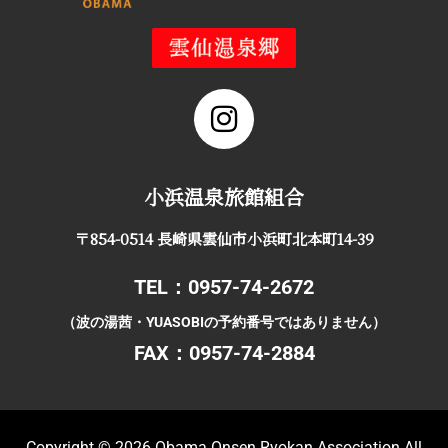
小浜温泉旅館組合
〒854-0514 長崎県雲仙市小浜町北本町14-39
TEL：0957-74-2672
（波の湯茜・YUASOBIの予約番号ではありません）
FAX：0957-74-2884
Copyright © 2026
Obama Onsen Ryokan Association All