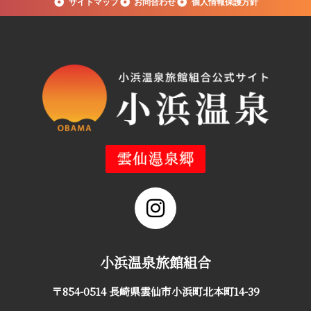
サイトマップ
お問合わせ
個人情報保護方針
小浜温泉旅館組合
〒854-0514 長崎県雲仙市小浜町北本町14-39