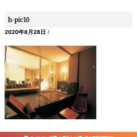
h-pic10
2020年8月28日