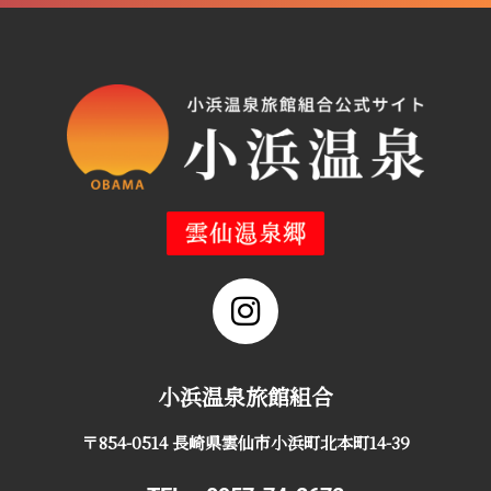
小浜温泉旅館組合
〒854-0514 長崎県雲仙市小浜町北本町14-39