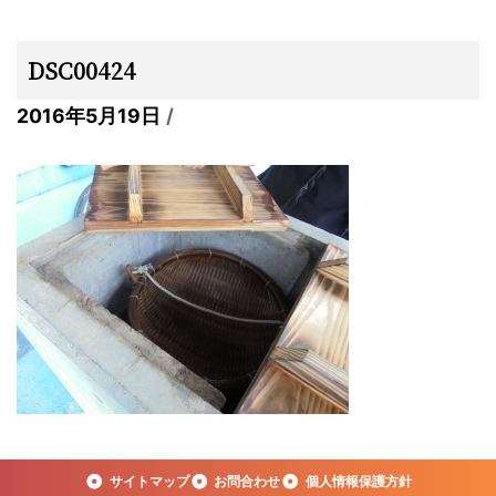
DSC00424
2016年5月19日
サイトマップ
お問合わせ
個人情報保護方針