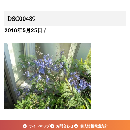
DSC00489
2016年5月25日
サイトマップ
お問合わせ
個人情報保護方針