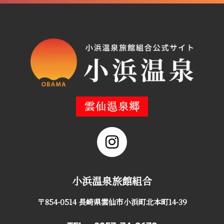
小浜温泉旅館組合
〒854-0514 長崎県雲仙市小浜町北本町14-39