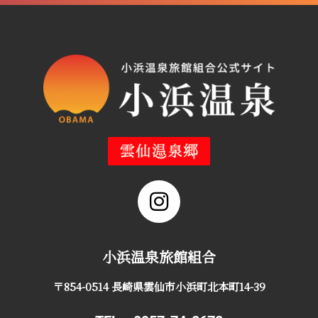
小浜温泉旅館組合
〒854-0514 長崎県雲仙市小浜町北本町14-39