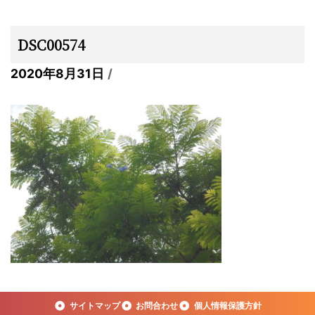
DSC00574
2020年8月31日
サイトマップ
お問合わせ
個人情報保護方針