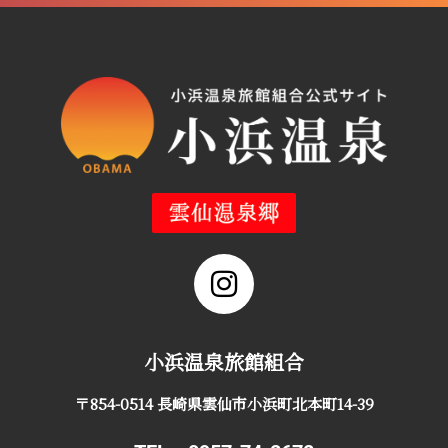
小浜温泉旅館組合
〒854-0514 長崎県雲仙市小浜町北本町14-39