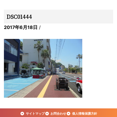
DSC01444
2017年6月18日
サイトマップ
お問合わせ
個人情報保護方針