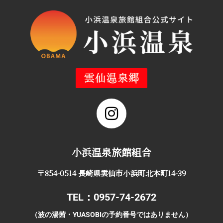
小浜温泉旅館組合
〒854-0514 長崎県雲仙市小浜町北本町14-39
TEL：0957-74-2672
（波の湯茜・YUASOBIの予約番号ではありません）