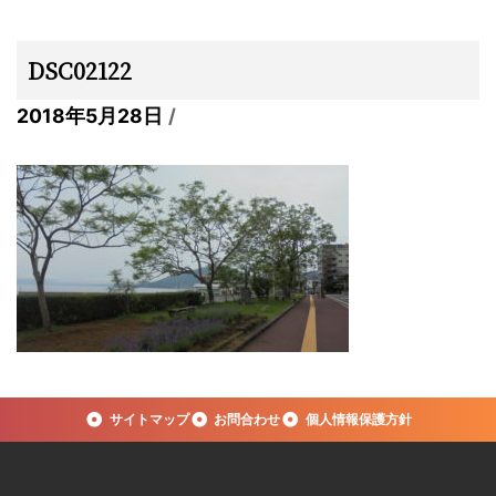
DSC02122
2018年5月28日
サイトマップ
お問合わせ
個人情報保護方針