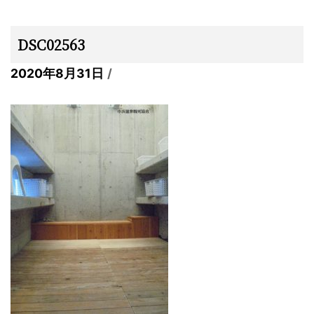
DSC02563
2020年8月31日