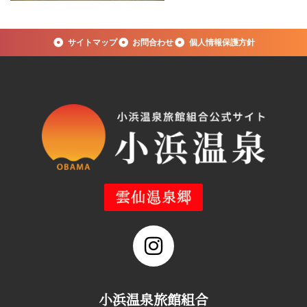
サイトマップ
お問合わせ
個人情報保護方針
小浜温泉旅館組合