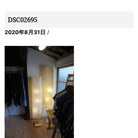
DSC02695
2020年8月31日