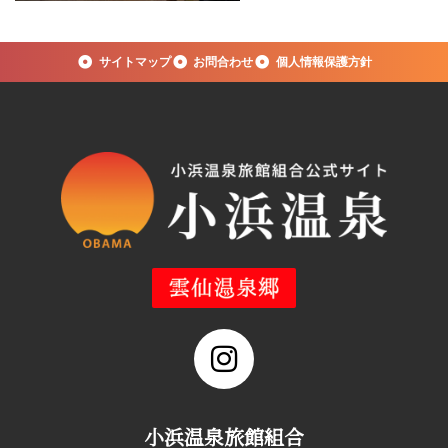
サイトマップ
お問合わせ
個人情報保護方針
小浜温泉旅館組合