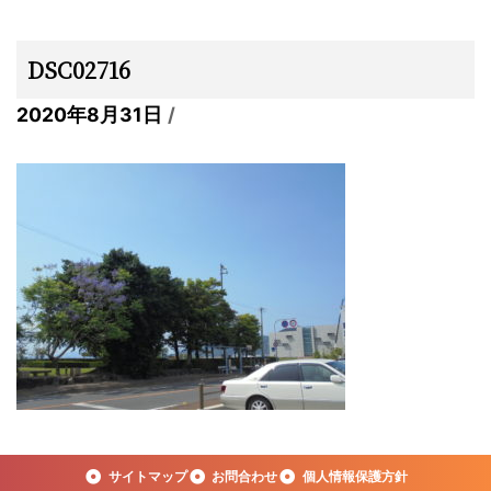
DSC02716
2020年8月31日
サイトマップ
お問合わせ
個人情報保護方針