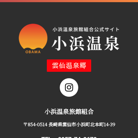
小浜温泉旅館組合
〒854-0514 長崎県雲仙市小浜町北本町14-39