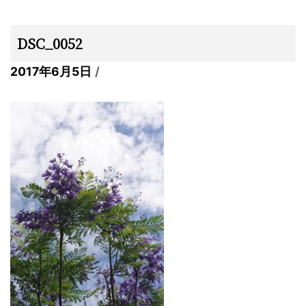
DSC_0052
2017年6月5日