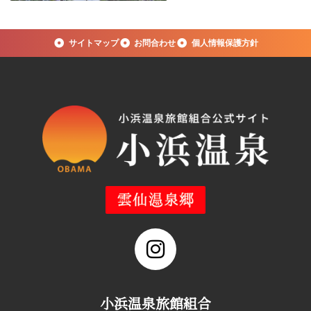
サイトマップ
お問合わせ
個人情報保護方針
小浜温泉旅館組合