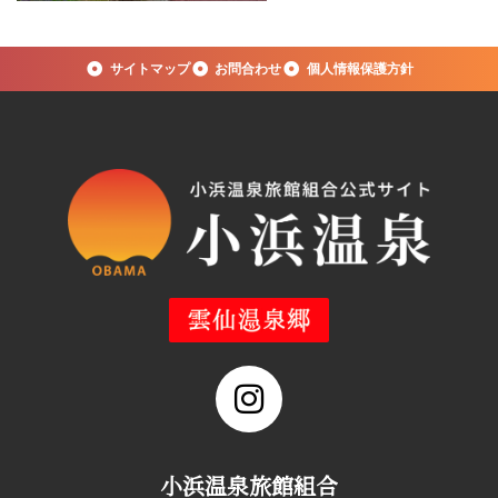
サイトマップ
お問合わせ
個人情報保護方針
小浜温泉旅館組合