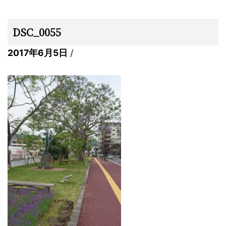
DSC_0055
2017年6月5日