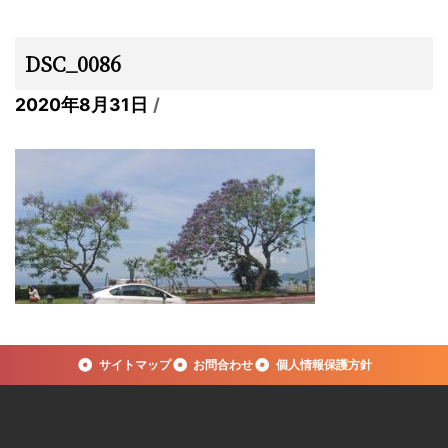
DSC_0086
2020年8月31日
サイトマップ
お問合わせ
個人情報保護方針