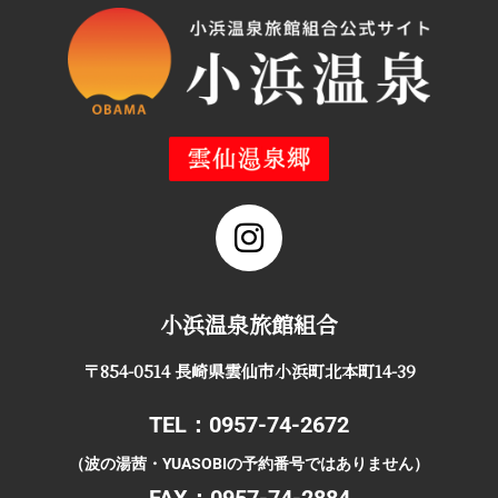
小浜温泉旅館組合
〒854-0514 長崎県雲仙市小浜町北本町14-39
TEL：0957-74-2672
（波の湯茜・YUASOBIの予約番号ではありません）