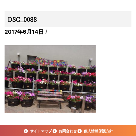
DSC_0088
2017年6月14日
サイトマップ
お問合わせ
個人情報保護方針