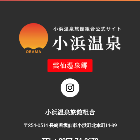
小浜温泉旅館組合
〒854-0514 長崎県雲仙市小浜町北本町14-39