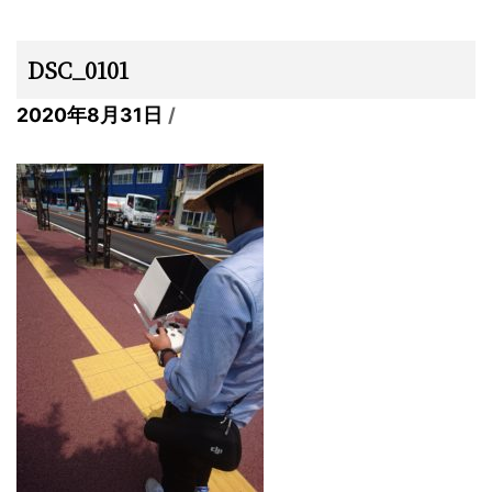
DSC_0101
2020年8月31日