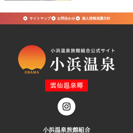
サイトマップ
お問合わせ
個人情報保護方針
小浜温泉旅館組合