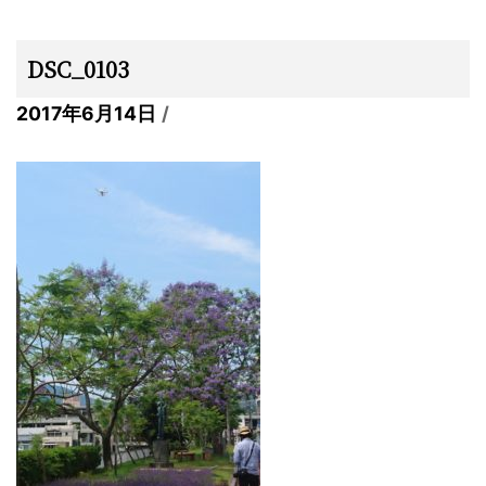
DSC_0103
2017年6月14日