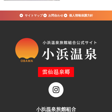
サイトマップ
お問合わせ
個人情報保護方針
小浜温泉旅館組合