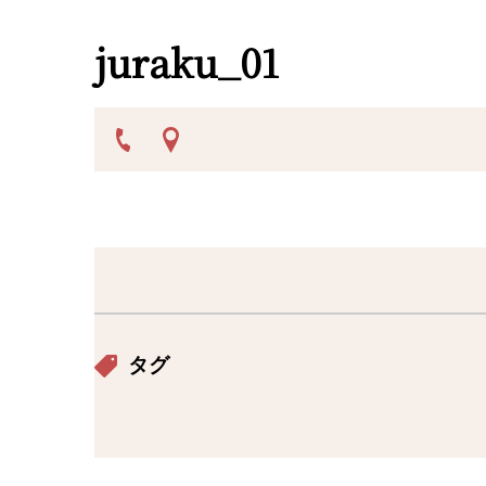
juraku_01
タグ