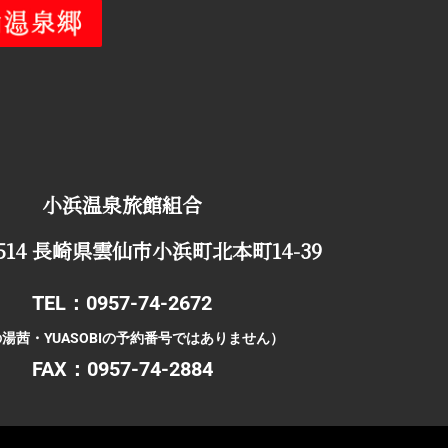
小浜温泉旅館組合
0514 長崎県雲仙市小浜町北本町14-39
TEL：0957-74-2672
湯茜・YUASOBIの予約番号ではありません）
FAX：0957-74-2884