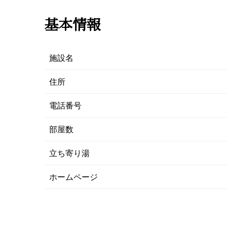
基本情報
施設名
住所
電話番号
部屋数
立ち寄り湯
ホームページ