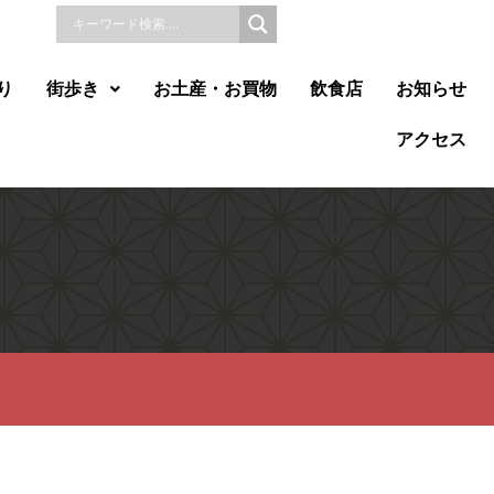
り
街歩き
お土産・お買物
飲食店
お知らせ
アクセス