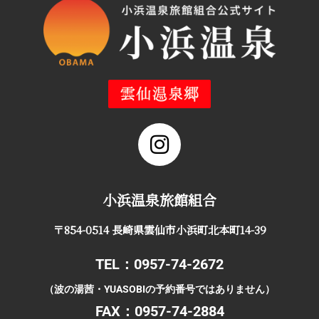
小浜温泉旅館組合
〒854-0514 長崎県雲仙市小浜町北本町14-39
TEL：0957-74-2672
（波の湯茜・YUASOBIの予約番号ではありません）
FAX：0957-74-2884