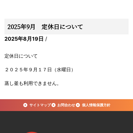
2025年9月 定休日について
2025年8月19日
定休日について
２０２５年９月１７日（水曜日）
蒸し釜も利用できません。
サイトマップ
お問合わせ
個人情報保護方針