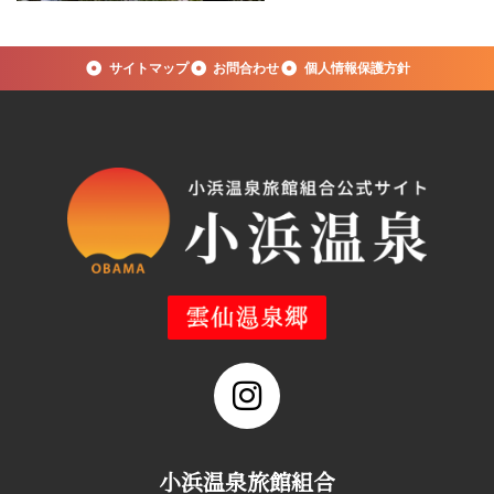
サイトマップ
お問合わせ
個人情報保護方針
小浜温泉旅館組合