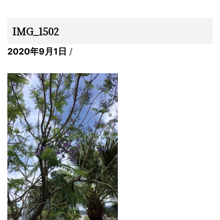
IMG_1502
2020年9月1日