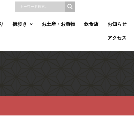
り
街歩き
お土産・お買物
飲食店
お知らせ
アクセス