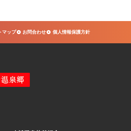
トマップ
お問合わせ
個人情報保護方針