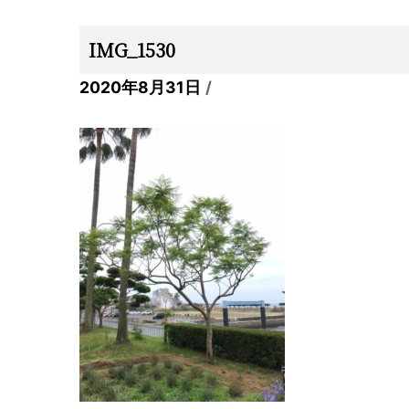
IMG_1530
2020年8月31日