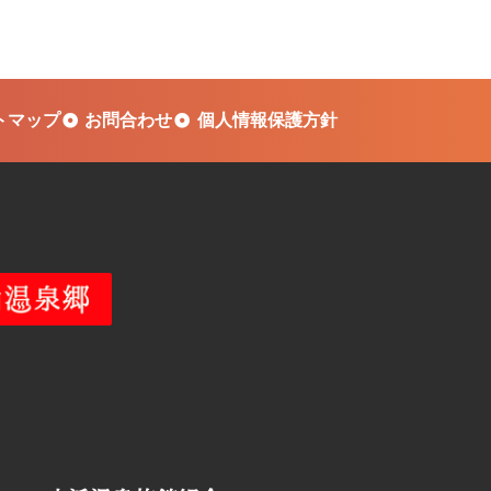
トマップ
お問合わせ
個人情報保護方針