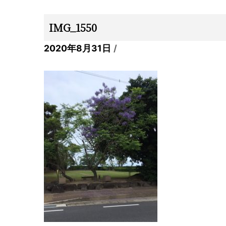
IMG_1550
2020年8月31日