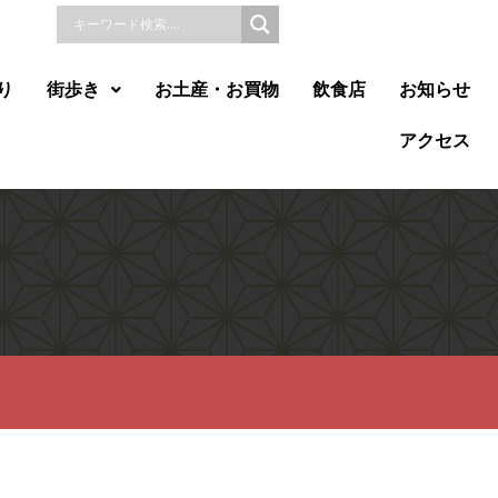
り
街歩き
お土産・お買物
飲食店
お知らせ
アクセス