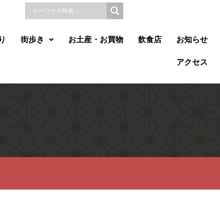
り
街歩き
お土産・お買物
飲食店
お知らせ
アクセス