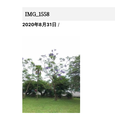
IMG_1558
2020年8月31日