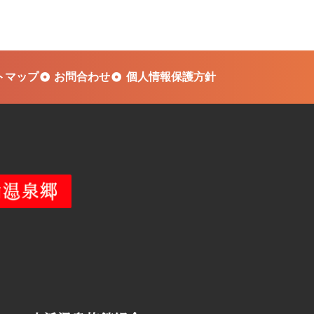
トマップ
お問合わせ
個人情報保護方針