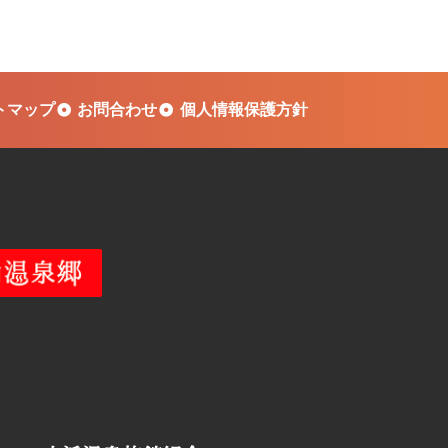
トマップ
お問合わせ
個人情報保護方針