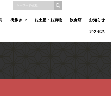
り
街歩き
お土産・お買物
飲食店
お知らせ
アクセス