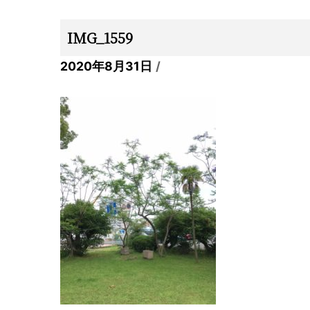
IMG_1559
2020年8月31日