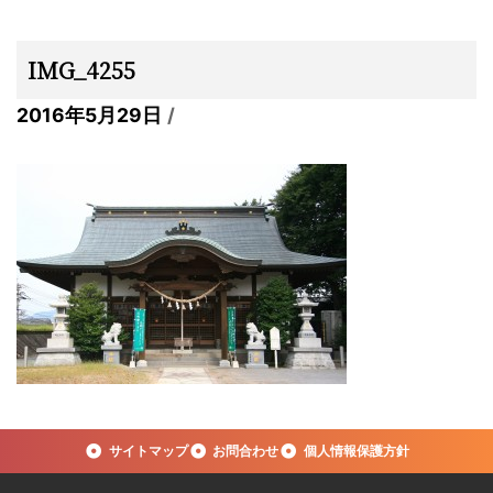
IMG_4255
2016年5月29日
サイトマップ
お問合わせ
個人情報保護方針