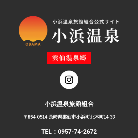
小浜温泉旅館組合
〒854-0514 長崎県雲仙市小浜町北本町14-39
TEL：0957-74-2672