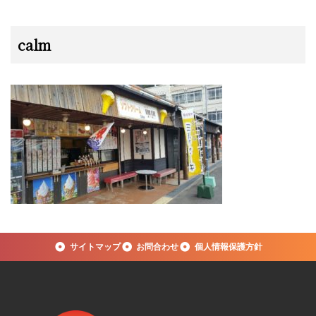
calm
サイトマップ
お問合わせ
個人情報保護方針