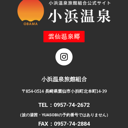
小浜温泉旅館組合
〒854-0514 長崎県雲仙市小浜町北本町14-39
TEL：0957-74-2672
（波の湯茜・YUASOBIの予約番号ではありません）
FAX：0957-74-2884