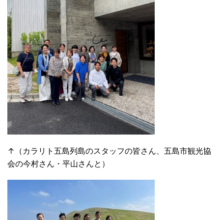
↑（カラリト五島列島のスタッフの皆さん、五島市観光協
会の今村さん・平山さんと）