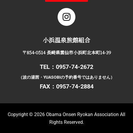
小浜温泉旅館組合
〒854-0514 長崎県雲仙市小浜町北本町14-39
TEL：0957-74-2672
（波の湯茜・YUASOBIの予約番号ではありません）
FAX：0957-74-2884
Copyright © 2026
Obama Onsen Ryokan Association All
Rights Reserved
.