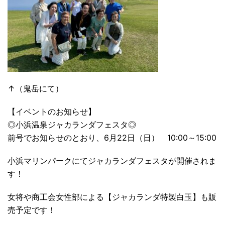
↑（鬼岳にて）
【イベントのお知らせ】
◎小浜温泉ジャカランダフェスタ◎
前号でお知らせのとおり、6月22日（日） 10:00～15:00
小浜マリンパークにてジャカランダフェスタが開催されま
す！
女将や商工会女性部による【ジャカランダ特製白玉】も販
売予定です！