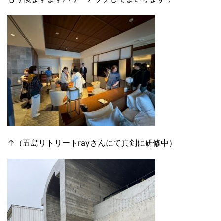
↑（五島リトリートrayさんにて真剣に研修中）