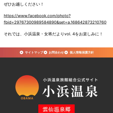
ぜひお越しください！
https://www.facebook.com/photo?
fbid=29767300989584890&set=a.168642873210760
それでは、小浜温泉・女将だよりvol. 4をお楽しみに！
サイトマップ
お問合わせ
個人情報保護方針