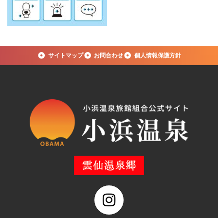
サイトマップ
お問合わせ
個人情報保護方針