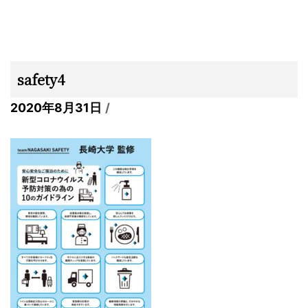
safety4
2020年8月31日