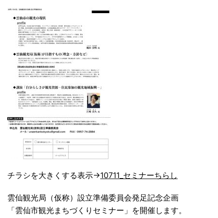
チラシを大きくする表示→
10711_セミナーちらし
雲仙観光局（仮称）設立準備委員会発足記念企画
「雲仙市観光まちづくりセミナー」を開催します。