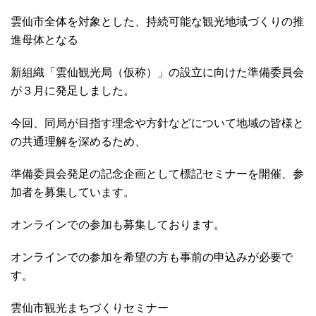
雲仙市全体を対象とした、持続可能な観光地域づくりの推
進母体となる
新組織「雲仙観光局（仮称）」の設立に向けた準備委員会
が３月に発足しました。
今回、同局が目指す理念や方針などについて地域の皆様と
の共通理解を深めるため、
準備委員会発足の記念企画として標記セミナーを開催、参
加者を募集しています。
オンラインでの参加も募集しております。
オンラインでの参加を希望の方も事前の申込みが必要で
す。
雲仙市観光まちづくりセミナー