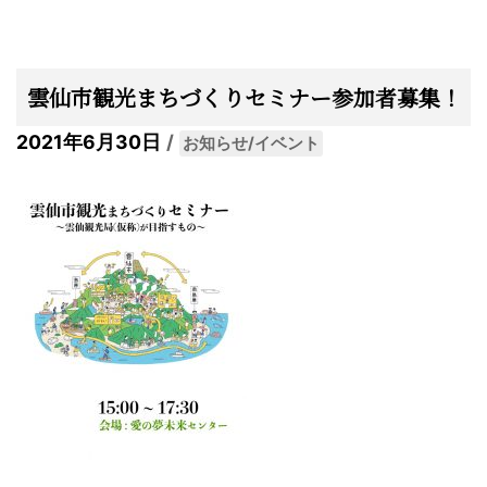
雲仙市観光まちづくりセミナー参加者募集！
2021年6月30日
お知らせ/イベント