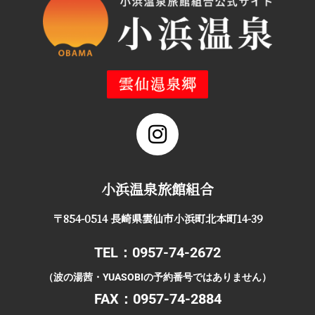
小浜温泉旅館組合
〒854-0514 長崎県雲仙市小浜町北本町14-39
TEL：0957-74-2672
（波の湯茜・YUASOBIの予約番号ではありません）
FAX：0957-74-2884