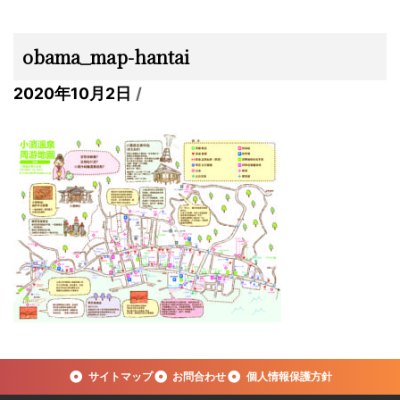
obama_map-hantai
2020年10月2日
サイトマップ
お問合わせ
個人情報保護方針