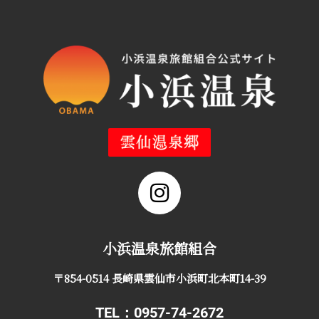
小浜温泉旅館組合
〒854-0514 長崎県雲仙市小浜町北本町14-39
TEL：0957-74-2672