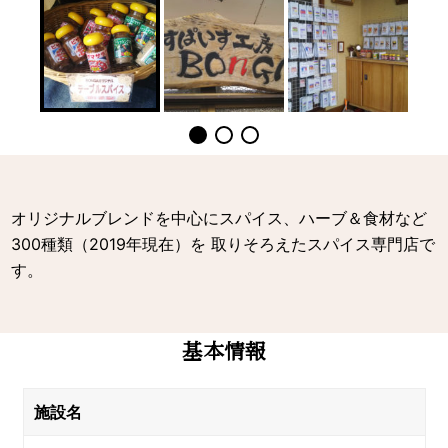
オリジナルブレンドを中心にスパイス、ハーブ＆食材など
300種類（2019年現在）を 取りそろえたスパイス専門店で
す。
基本情報
施設名