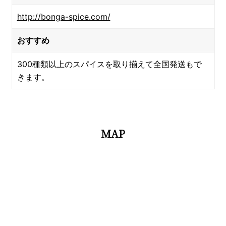
http://bonga-spice.com/
おすすめ
300種類以上のスパイスを取り揃えて全国発送もで
きます。
MAP