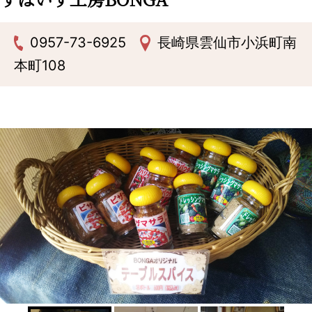
0957-73-6925
長崎県雲仙市小浜町南
本町108