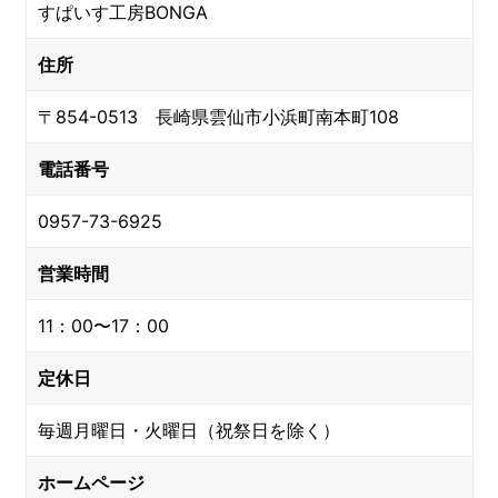
すぱいす工房BONGA
住所
〒854-0513 長崎県雲仙市小浜町南本町108
電話番号
0957-73-6925
営業時間
11：00〜17：00
定休日
毎週月曜日・火曜日（祝祭日を除く）
ホームページ