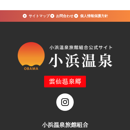
サイトマップ
お問合わせ
個人情報保護方針
小浜温泉旅館組合