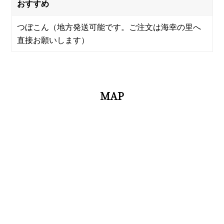
おすすめ
つぼこん（地方発送可能です。ご注文は海幸の里へ
直接お願いします）
MAP