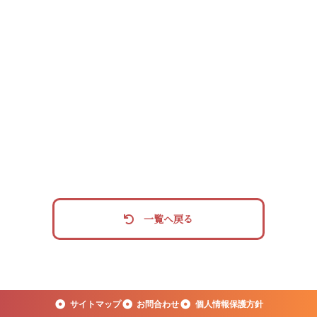
一覧へ戻る
サイトマップ
お問合わせ
個人情報保護方針