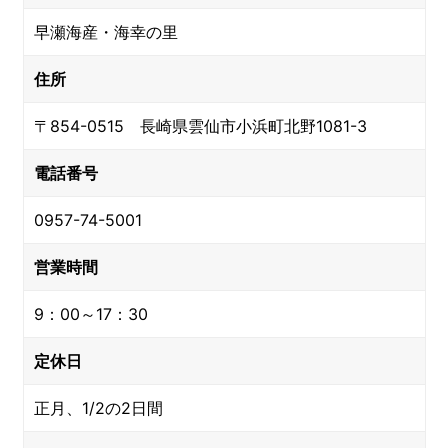
早瀬海産・海幸の里
住所
〒854-0515 長崎県雲仙市小浜町北野1081-3
電話番号
0957-74-5001
営業時間
9：00～17：30
定休日
正月、1/2の2日間