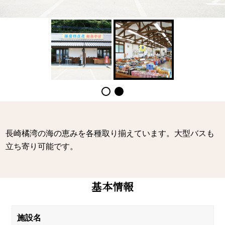
長崎橘湾の海の恵みを各種取り揃えています。大型バスも
立ち寄り可能です。
基本情報
施設名