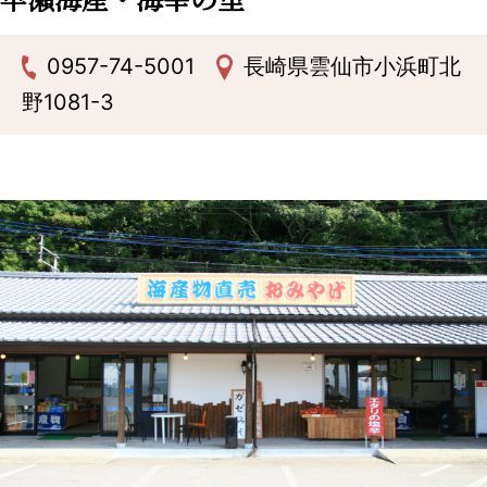
0957-74-5001
長崎県雲仙市小浜町北
野1081-3