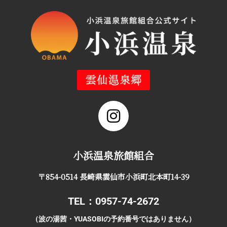
小浜温泉旅館組合
〒854-0514 長崎県雲仙市小浜町北本町14-39
TEL：0957-74-2672
（波の湯茜・YUASOBIの予約番号ではありません）