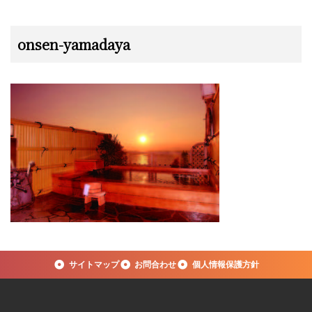
onsen-yamadaya
サイトマップ
お問合わせ
個人情報保護方針