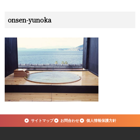
onsen-yunoka
サイトマップ
お問合わせ
個人情報保護方針