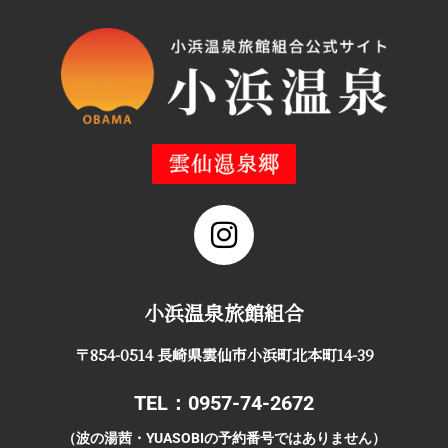
小浜温泉旅館組合
〒854-0514 長崎県雲仙市小浜町北本町14-39
TEL：0957-74-2672
（波の湯茜・YUASOBIの予約番号ではありません）