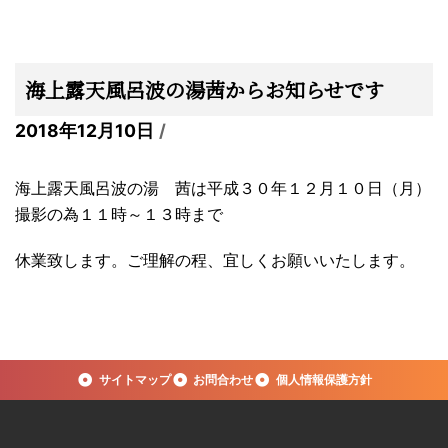
海上露天風呂波の湯茜からお知らせです
2018年12月10日
海上露天風呂波の湯 茜は平成３０年１２月１０日（月）
撮影の為１１時～１３時まで
休業致します。ご理解の程、宜しくお願いいたします。
サイトマップ
お問合わせ
個人情報保護方針