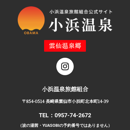
小浜温泉旅館組合
〒854-0514 長崎県雲仙市小浜町北本町14-39
TEL：0957-74-2672
（波の湯茜・YUASOBIの予約番号ではありません）