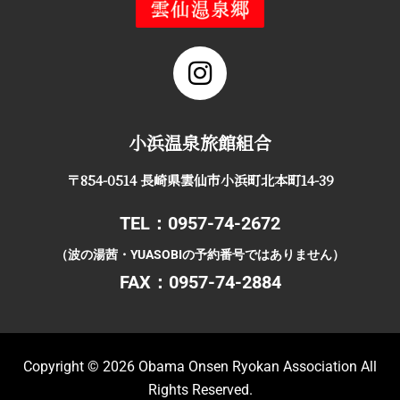
小浜温泉旅館組合
〒854-0514 長崎県雲仙市小浜町北本町14-39
TEL：0957-74-2672
（波の湯茜・YUASOBIの予約番号ではありません）
FAX：0957-74-2884
Copyright © 2026
Obama Onsen Ryokan Association All
Rights Reserved
.