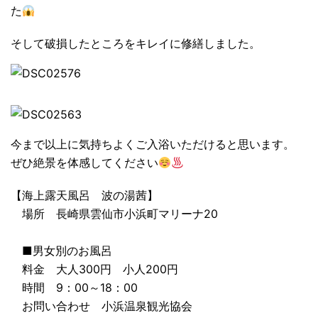
た
そして
破損したところをキレイに修繕しました。
今まで以上に気持ちよくご入浴いただけると思います。
ぜひ絶景を体感してください
【海上露天風呂 波の湯茜】
場所 長崎県雲仙市小浜町マリーナ20
■男女別のお風呂
料金 大人300円 小人200円
時間 9：00～18：00
お問い合わせ 小浜温泉観光協会