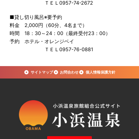
ＴＥＬ0957-74-2672
■貸し切り風呂※要予約
料金 2,000円（60分、4名まで）
時間 18：30～24：00（最終受付23：00）
予約 ホテル・オレンジベイ
ＴＥＬ0957-76-0881
サイトマップ
お問合わせ
個人情報保護方針