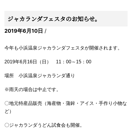
ジャカランダフェスタのお知らせ。
2019年6月10日
今年も小浜温泉ジャカランダフェスタが開催されます。
2019年6月16日（日） 11：00～15：00
場所 小浜温泉ジャカランダ通り
※雨天の場合は中止です。
〇地元特産品販売（海産物・蒲鉾・アイス・手作り小物な
ど）
〇ジャカランダうどん試食会も開催。