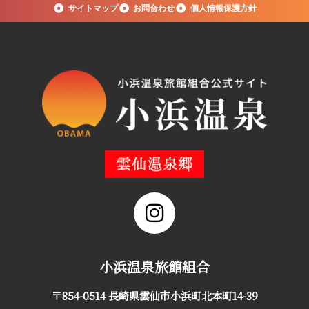
サイトマップ
お問合わせ
個人情報保護方針
小浜温泉旅館組合
〒854-0514 長崎県雲仙市小浜町北本町14-39