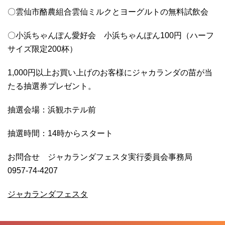
〇雲仙市酪農組合雲仙ミルクとヨーグルトの無料試飲会
〇小浜ちゃんぽん愛好会 小浜ちゃんぽん100円（ハーフ
サイズ限定200杯）
1,000円以上お買い上げのお客様にジャカランダの苗が当
たる抽選券プレゼント。
抽選会場：浜観ホテル前
抽選時間：14時からスタート
お問合せ ジャカランダフェスタ実行委員会事務局
0957-74-4207
ジャカランダフェスタ