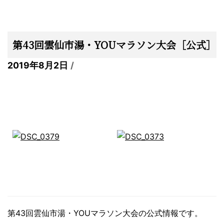
第43回雲仙市湯・YOUマラソン大会［公式］
2019年8月2日
第43回雲仙市湯・YOUマラソン大会の公式情報です。