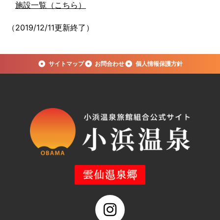
施設一覧（こちら）
（2019/12/11更新終了）
サイトマップ
お問合わせ
個人情報保護方針