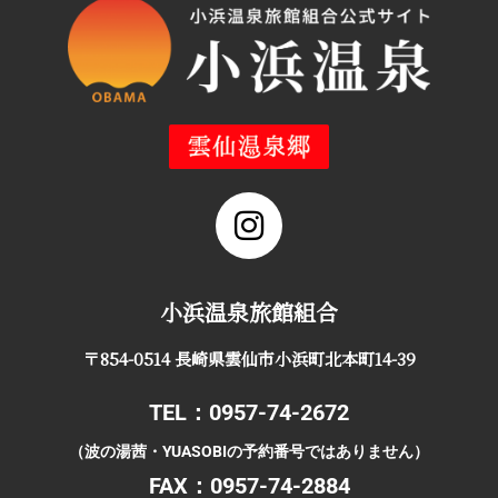
小浜温泉旅館組合
〒854-0514 長崎県雲仙市小浜町北本町14-39
TEL：0957-74-2672
（波の湯茜・YUASOBIの予約番号ではありません）
FAX：0957-74-2884