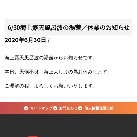
6/30海上露天風呂波の湯茜／休業のお知らせ
2020年6月30日
海上露天風呂波の湯茜からお知らせです。
本日、天候不良、海上大しけの為お休みします。
ご理解の程、よろしくお願いいたします。
サイトマップ
お問合わせ
個人情報保護方針