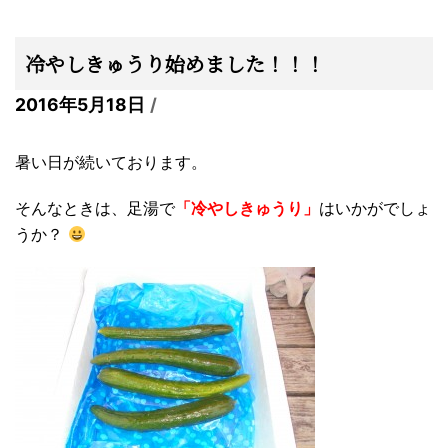
冷やしきゅうり始めました！！！
2016年5月18日
暑い日が続いております。
そんなときは、足湯で
「冷やしきゅうり」
はいかがでしょ
うか？