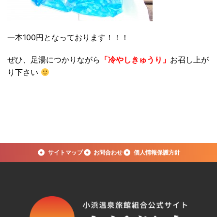
一本100円となっております！！！
ぜひ、足湯につかりながら
「冷やしきゅうり」
お召し上が
り下さい
サイトマップ
お問合わせ
個人情報保護方針