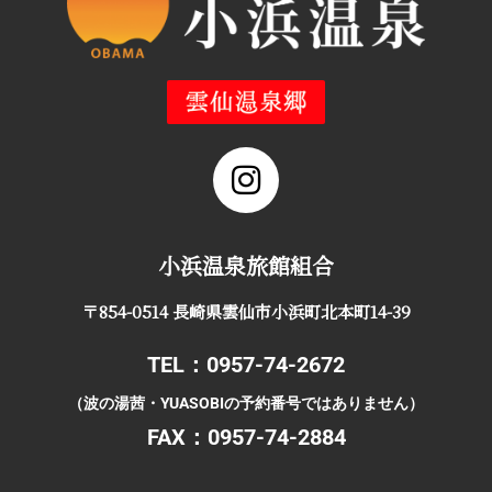
小浜温泉旅館組合
〒854-0514 長崎県雲仙市小浜町北本町14-39
TEL：0957-74-2672
（波の湯茜・YUASOBIの予約番号ではありません）
FAX：0957-74-2884