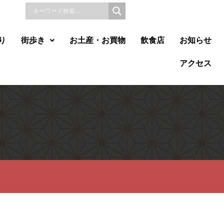
り
街歩き
お土産・お買物
飲食店
お知らせ
アクセス