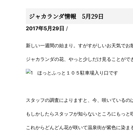
ジャカランダ情報 5月29日
2017年5月29日
新しい一週間の始まり。すがすがしいお天気でお
ジャカランダの花、やっと少しだけ見ることがで
ほっとふっと１０５駐車場入り口です
スタッフの調査によりますと、今、咲いているの
もしかしたらスタッフが知らないところにもっと
これからどんどん花が咲いて温泉街が紫色に染ま