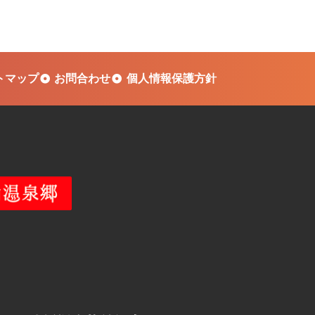
トマップ
お問合わせ
個人情報保護方針